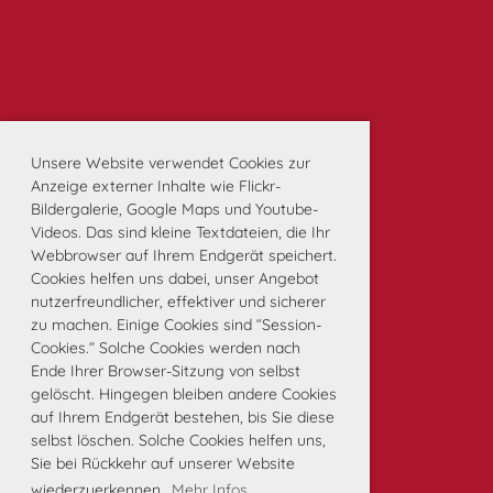
Unsere Website verwendet Cookies zur
Anzeige externer Inhalte wie Flickr-
Bildergalerie, Google Maps und Youtube-
Videos. Das sind kleine Textdateien, die Ihr
Webbrowser auf Ihrem Endgerät speichert.
Cookies helfen uns dabei, unser Angebot
nutzerfreundlicher, effektiver und sicherer
zu machen. Einige Cookies sind “Session-
Cookies.” Solche Cookies werden nach
Ende Ihrer Browser-Sitzung von selbst
gelöscht. Hingegen bleiben andere Cookies
auf Ihrem Endgerät bestehen, bis Sie diese
selbst löschen. Solche Cookies helfen uns,
Sie bei Rückkehr auf unserer Website
wiederzuerkennen.
Mehr Infos