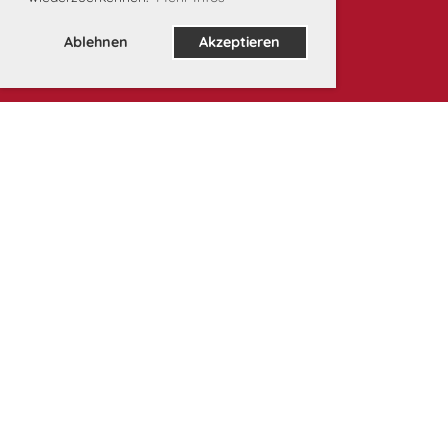
Ablehnen
Akzeptieren
Unsere Partner: