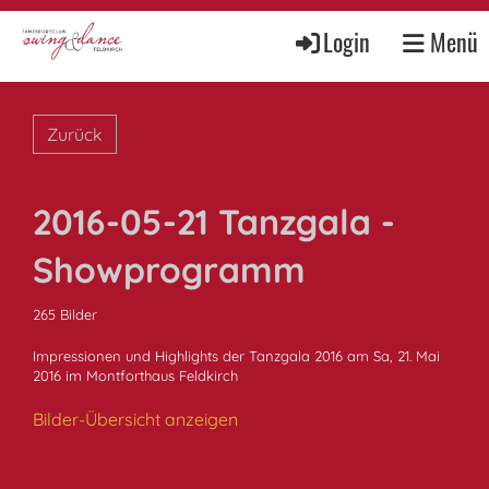
Login
Menü
Zurück
2016-05-21 Tanzgala -
Showprogramm
265 Bilder
Impressionen und Highlights der Tanzgala 2016 am Sa, 21. Mai
2016 im Montforthaus Feldkirch
Bilder-Übersicht anzeigen