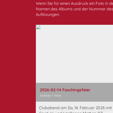
Wenn Sie für einen Ausdruck ein Foto in d
Namen des Albums und der Nummer des Fo
Auflösungen.
2026-02-14 Faschingsfeier
58 Bilder, 1 Video
Clubabend am Sa, 14. Februar 2026 mit