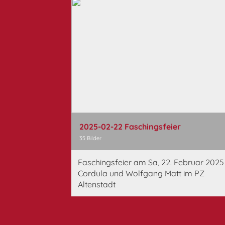
2025-02-22 Faschingsfeier
35 Bilder
Faschingsfeier am Sa, 22. Februar 2025
Cordula und Wolfgang Matt im PZ
Altenstadt