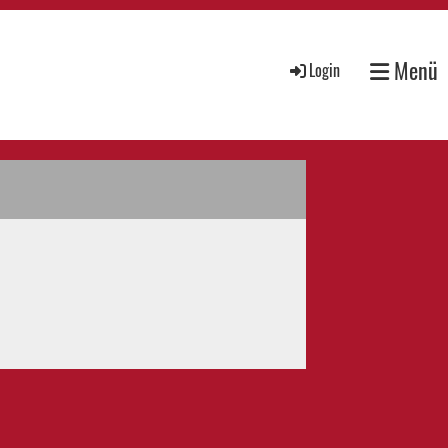
Menü
Login