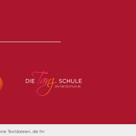
ne Textdateien, die Ihr