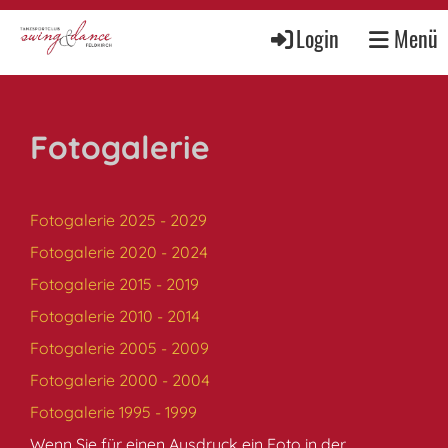
Login
Menü
Fotogalerie
Fotogalerie 2025 - 2029
Fotogalerie 2020 - 2024
Fotogalerie 2015 - 2019
Fotogalerie 2010 - 2014
Fotogalerie 2005 - 2009
Fotogalerie 2000 - 2004
Fotogalerie 1995 - 1999
Wenn Sie für einen Ausdruck ein Foto in der