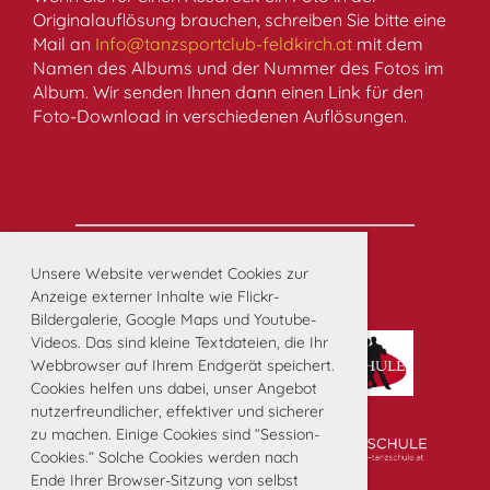
Originalauflösung brauchen, schreiben Sie bitte eine
Mail an
Info@tanzsportclub-feldkirch.at
mit dem
Namen des Albums und der Nummer des Fotos im
Album. Wir senden Ihnen dann einen Link für den
Foto-Download in verschiedenen Auflösungen.
Unsere Website verwendet Cookies zur
Unsere Partner:
Anzeige externer Inhalte wie Flickr-
Bildergalerie, Google Maps und Youtube-
Videos. Das sind kleine Textdateien, die Ihr
Webbrowser auf Ihrem Endgerät speichert.
Cookies helfen uns dabei, unser Angebot
nutzerfreundlicher, effektiver und sicherer
zu machen. Einige Cookies sind “Session-
Cookies.” Solche Cookies werden nach
Ende Ihrer Browser-Sitzung von selbst