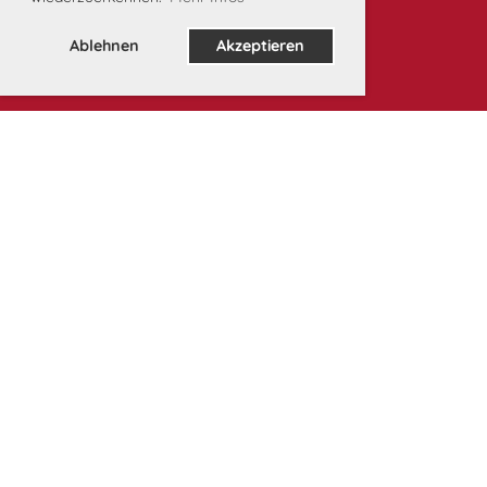
Ablehnen
Akzeptieren
Unsere Partner: