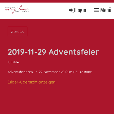
Login
Menü
Zurück
2019-11-29 Adventsfeier
18 Bilder
Adventsfeier am Fr, 29. November 2019 im PZ Frastanz
Bilder-Übersicht anzeigen