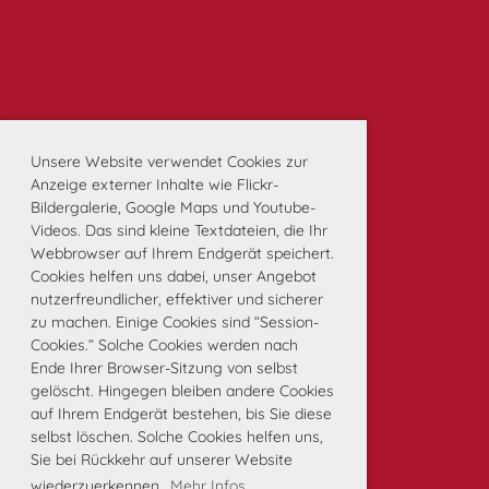
Unsere Website verwendet Cookies zur
Anzeige externer Inhalte wie Flickr-
Bildergalerie, Google Maps und Youtube-
Videos. Das sind kleine Textdateien, die Ihr
Webbrowser auf Ihrem Endgerät speichert.
Cookies helfen uns dabei, unser Angebot
nutzerfreundlicher, effektiver und sicherer
zu machen. Einige Cookies sind “Session-
Cookies.” Solche Cookies werden nach
Ende Ihrer Browser-Sitzung von selbst
gelöscht. Hingegen bleiben andere Cookies
auf Ihrem Endgerät bestehen, bis Sie diese
selbst löschen. Solche Cookies helfen uns,
Sie bei Rückkehr auf unserer Website
wiederzuerkennen.
Mehr Infos