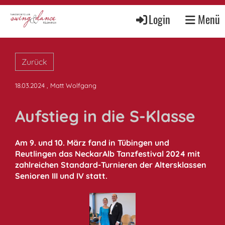
Login
Menü
Zurück
18.03.2024
, Matt Wolfgang
Aufstieg in die S-Klasse
Am 9. und 10. März fand in Tübingen und
Reutlingen das NeckarAlb Tanzfestival 2024 mit
zahlreichen Standard-Turnieren der Altersklassen
Senioren III und IV statt.