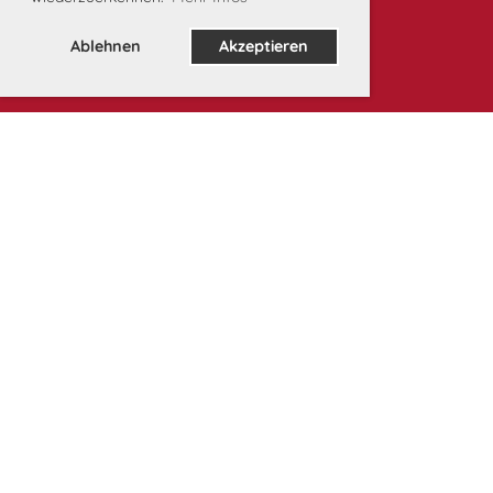
Ablehnen
Akzeptieren
Unsere Partner: