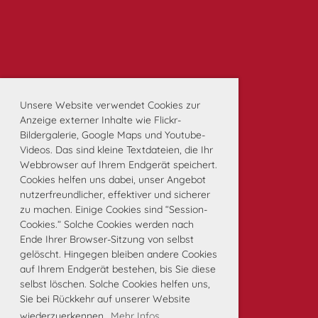
Unsere Website verwendet Cookies zur
Anzeige externer Inhalte wie Flickr-
Bildergalerie, Google Maps und Youtube-
Videos. Das sind kleine Textdateien, die Ihr
Webbrowser auf Ihrem Endgerät speichert.
Cookies helfen uns dabei, unser Angebot
nutzerfreundlicher, effektiver und sicherer
zu machen. Einige Cookies sind “Session-
Cookies.” Solche Cookies werden nach
Ende Ihrer Browser-Sitzung von selbst
gelöscht. Hingegen bleiben andere Cookies
auf Ihrem Endgerät bestehen, bis Sie diese
selbst löschen. Solche Cookies helfen uns,
Sie bei Rückkehr auf unserer Website
wiederzuerkennen.
Mehr Infos