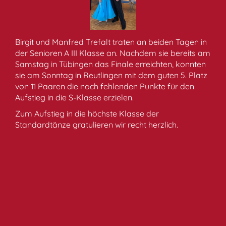
Birgit und Manfred Trefalt traten an beiden Tagen in
der Senioren A III Klasse an. Nachdem sie bereits am
Samstag in Tübingen das Finale erreichten, konnten
sie am Sonntag in Reutlingen mit dem guten 5. Platz
von 11 Paaren die noch fehlenden Punkte für den
Aufstieg in die S-Klasse erzielen.
Zum Aufstieg in die höchste Klasse der
Standardtänze gratulieren wir recht herzlich.