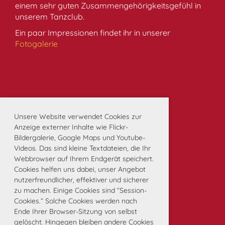
einem sehr guten Zusammengehörigkeitsgefühl in
unserem Tanzclub.
Ein paar Impressionen findet ihr in unserer
Fotogalerie
Unsere Website verwendet Cookies zur
Anzeige externer Inhalte wie Flickr-
Bildergalerie, Google Maps und Youtube-
Videos. Das sind kleine Textdateien, die Ihr
Webbrowser auf Ihrem Endgerät speichert.
Cookies helfen uns dabei, unser Angebot
nutzerfreundlicher, effektiver und sicherer
zu machen. Einige Cookies sind “Session-
Cookies.” Solche Cookies werden nach
Ende Ihrer Browser-Sitzung von selbst
gelöscht. Hingegen bleiben andere Cookies