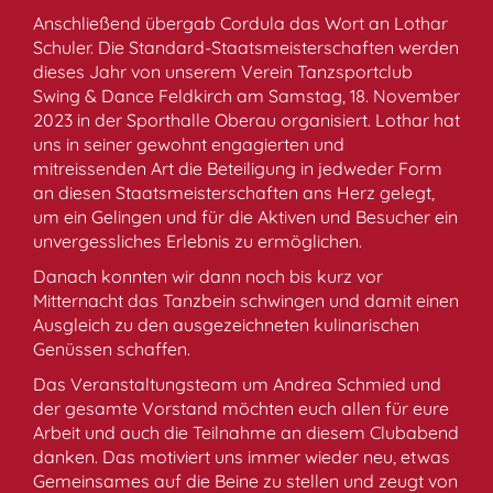
Anschließend übergab Cordula das Wort an Lothar
Schuler. Die Standard-Staatsmeisterschaften werden
dieses Jahr von unserem Verein Tanzsportclub
Swing & Dance Feldkirch am Samstag, 18. November
2023 in der Sporthalle Oberau organisiert. Lothar hat
uns in seiner gewohnt engagierten und
mitreissenden Art die Beteiligung in jedweder Form
an diesen Staatsmeisterschaften ans Herz gelegt,
um ein Gelingen und für die Aktiven und Besucher ein
unvergessliches Erlebnis zu ermöglichen.
Danach konnten wir dann noch bis kurz vor
Mitternacht das Tanzbein schwingen und damit einen
Ausgleich zu den ausgezeichneten kulinarischen
Genüssen schaffen.
Das Veranstaltungsteam um Andrea Schmied und
der gesamte Vorstand möchten euch allen für eure
Arbeit und auch die Teilnahme an diesem Clubabend
danken. Das motiviert uns immer wieder neu, etwas
Gemeinsames auf die Beine zu stellen und
zeugt von