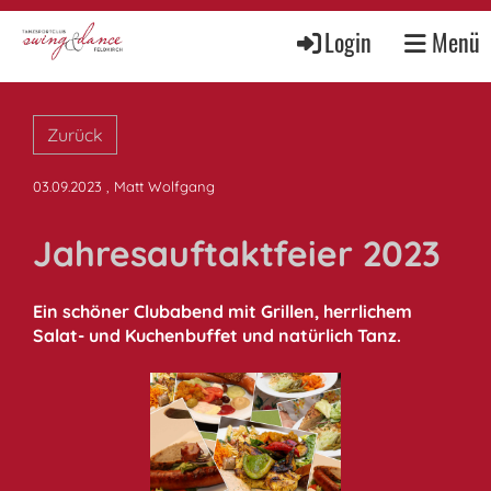
Login
Menü
Zurück
03.09.2023
, Matt Wolfgang
Jahresauftaktfeier 2023
Ein schöner Clubabend mit Grillen, herrlichem
Salat- und Kuchenbuffet und natürlich Tanz.