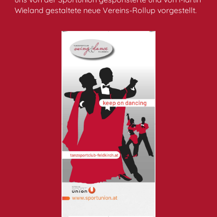
Wieland gestaltete neue Vereins-Rollup vorgestellt.