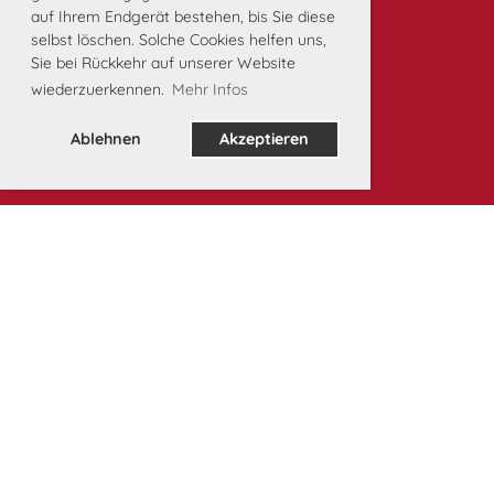
auf Ihrem Endgerät bestehen, bis Sie diese
selbst löschen. Solche Cookies helfen uns,
Sie bei Rückkehr auf unserer Website
wiederzuerkennen.
Mehr Infos
Ablehnen
Akzeptieren
Unsere Partner: