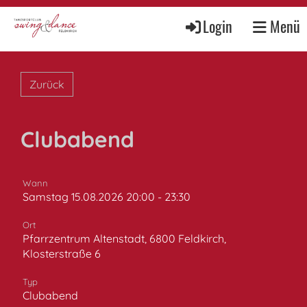
Login
Menü
Zurück
Clubabend
Wann
Samstag 15.08.2026 20:00 - 23:30
Ort
Pfarrzentrum Altenstadt, 6800 Feldkirch,
Klosterstraße 6
Typ
Clubabend