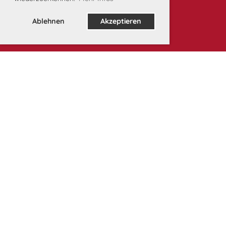
Ablehnen
Akzeptieren
Unsere Partner: