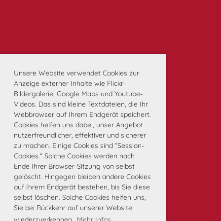
Unsere Website verwendet Cookies zur
Anzeige externer Inhalte wie Flickr-
Bildergalerie, Google Maps und Youtube-
Videos. Das sind kleine Textdateien, die Ihr
Webbrowser auf Ihrem Endgerät speichert.
Cookies helfen uns dabei, unser Angebot
nutzerfreundlicher, effektiver und sicherer
zu machen. Einige Cookies sind “Session-
Cookies.” Solche Cookies werden nach
Ende Ihrer Browser-Sitzung von selbst
gelöscht. Hingegen bleiben andere Cookies
auf Ihrem Endgerät bestehen, bis Sie diese
selbst löschen. Solche Cookies helfen uns,
Sie bei Rückkehr auf unserer Website
wiederzuerkennen.
Mehr Infos