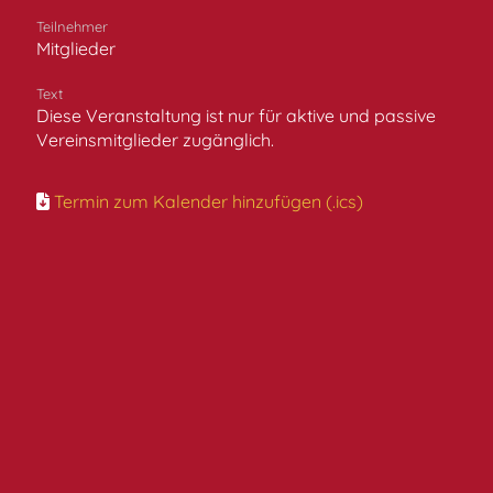
Teilnehmer
Mitglieder
Text
Diese Veranstaltung ist nur für aktive und passive
Vereinsmitglieder zugänglich.
Termin zum Kalender hinzufügen (.ics)