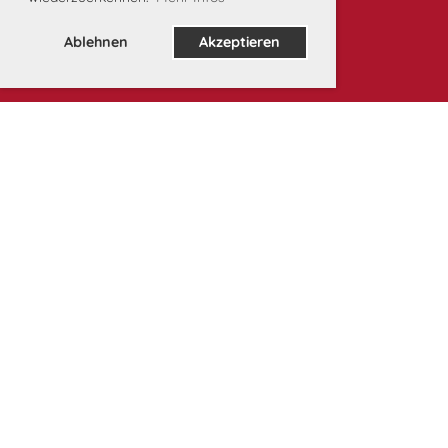
Ablehnen
Akzeptieren
Unsere Partner: