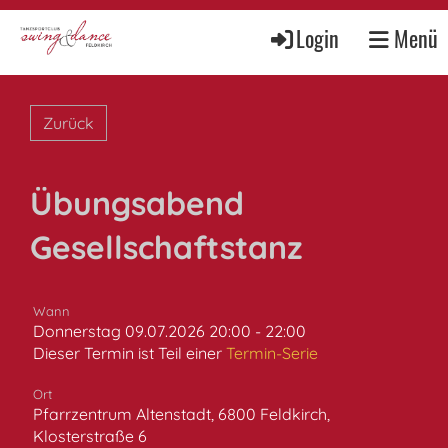
Login
Menü
Zurück
Übungsabend
Gesellschaftstanz
Wann
Donnerstag 09.07.2026 20:00 - 22:00
Dieser Termin ist Teil einer
Termin-Serie
Ort
Pfarrzentrum Altenstadt, 6800 Feldkirch,
Klosterstraße 6