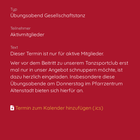
Typ
Übungsabend Gesellschaftstanz
Teilnehmer
Aktivmitglieder
Text
Dieser Termin ist nur für aktive Mitglieder.
Wer vor dem Beitritt zu unserem Tanzsportclub erst
mal nur in unser Angebot schnuppern möchte, ist
dazu herzlich eingeladen. Insbesondere diese
Übungsabende am Donnerstag im Pfarrzentrum
Altenstadt bieten sich hierfür an.
Termin zum Kalender hinzufügen (.ics)