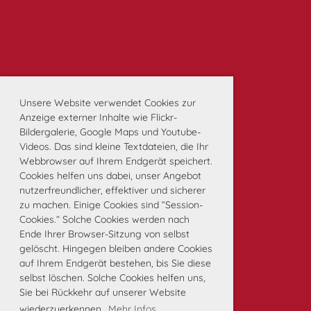
Unsere Website verwendet Cookies zur
Anzeige externer Inhalte wie Flickr-
Bildergalerie, Google Maps und Youtube-
Videos. Das sind kleine Textdateien, die Ihr
Webbrowser auf Ihrem Endgerät speichert.
Cookies helfen uns dabei, unser Angebot
nutzerfreundlicher, effektiver und sicherer
zu machen. Einige Cookies sind “Session-
Cookies.” Solche Cookies werden nach
Ende Ihrer Browser-Sitzung von selbst
gelöscht. Hingegen bleiben andere Cookies
auf Ihrem Endgerät bestehen, bis Sie diese
selbst löschen. Solche Cookies helfen uns,
Sie bei Rückkehr auf unserer Website
wiederzuerkennen.
Mehr Infos