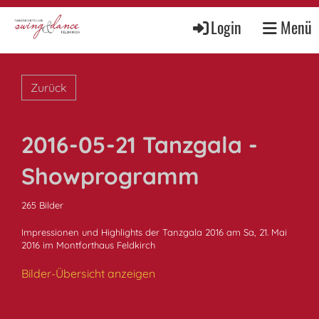
Login
Menü
Zurück
2016-05-21 Tanzgala -
Showprogramm
265 Bilder
Impressionen und Highlights der Tanzgala 2016 am Sa, 21. Mai
2016 im Montforthaus Feldkirch
Bilder-Übersicht anzeigen