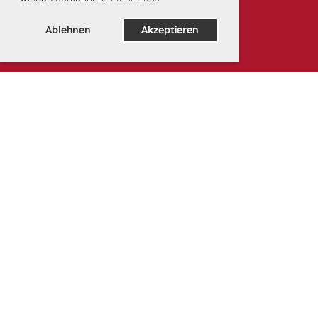
Ablehnen
Akzeptieren
Unsere Partner: