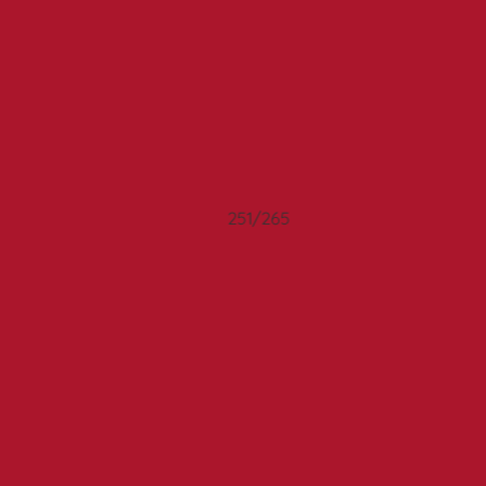
251/265