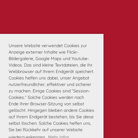
Unsere Website verwendet Cookies zur
Anzeige externer Inhalte wie Flickr-
Bildergalerie, Google Maps und Youtube-
Videos. Das sind kleine Textdateien, die Ihr
Webbrowser auf Ihrem Endgerät speichert.
Cookies helfen uns dabei, unser Angebot
nutzerfreundlicher, effektiver und sicherer
zu machen. Einige Cookies sind “Session-
Cookies.” Solche Cookies werden nach
Ende Ihrer Browser-Sitzung von selbst
gelöscht. Hingegen bleiben andere Cookies
auf Ihrem Endgerät bestehen, bis Sie diese
selbst löschen. Solche Cookies helfen uns,
Sie bei Rückkehr auf unserer Website
wiederzuerkennen.
Mehr Infos