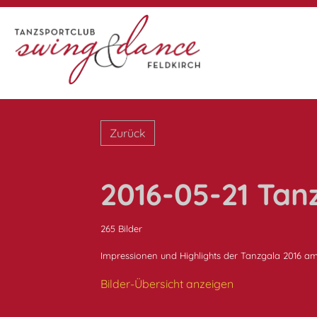
Zurück
2016-05-21 Ta
265 Bilder
Impressionen und Highlights der Tanzgala 2016 am 
Bilder-Übersicht anzeigen