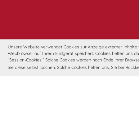
Unsere Website verwendet Cookies zur Anzeige externer Inhalte wi
Webbrowser auf Ihrem Endgerät speichert. Cookies helfen uns dabe
“Session-Cookies.” Solche Cookies werden nach Ende Ihrer Browse
Sie diese selbst löschen. Solche Cookies helfen uns, Sie bei Rüc