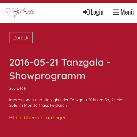
Login
Menü
Zurück
2016-05-21 Tanzgala -
Showprogramm
265 Bilder
Impressionen und Highlights der Tanzgala 2016 am Sa, 21. Mai
2016 im Montforthaus Feldkirch
Bilder-Übersicht anzeigen