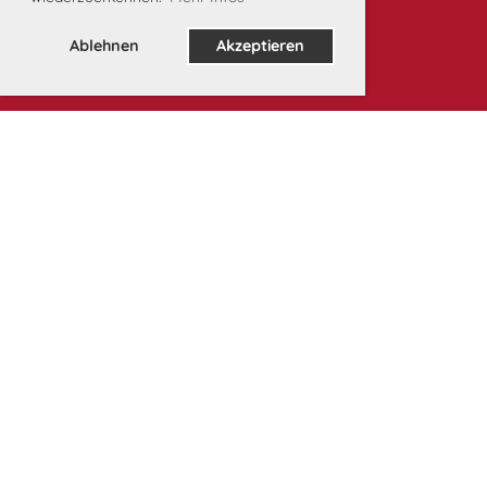
Ablehnen
Akzeptieren
Unsere Partner: