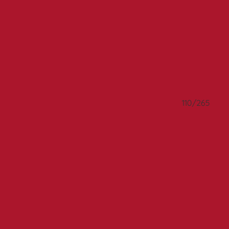
110/265