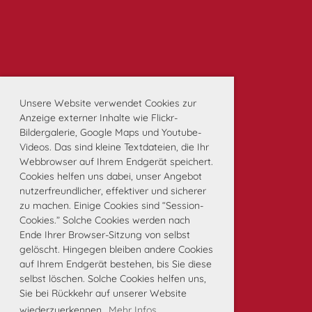
Unsere Website verwendet Cookies zur
Anzeige externer Inhalte wie Flickr-
Bildergalerie, Google Maps und Youtube-
Videos. Das sind kleine Textdateien, die Ihr
Webbrowser auf Ihrem Endgerät speichert.
Cookies helfen uns dabei, unser Angebot
nutzerfreundlicher, effektiver und sicherer
zu machen. Einige Cookies sind “Session-
Cookies.” Solche Cookies werden nach
Ende Ihrer Browser-Sitzung von selbst
gelöscht. Hingegen bleiben andere Cookies
auf Ihrem Endgerät bestehen, bis Sie diese
selbst löschen. Solche Cookies helfen uns,
Sie bei Rückkehr auf unserer Website
wiederzuerkennen.
Mehr Infos