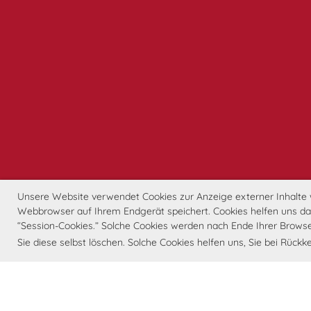
Unsere Website verwendet Cookies zur Anzeige externer Inhalte wi
Webbrowser auf Ihrem Endgerät speichert. Cookies helfen uns dabe
“Session-Cookies.” Solche Cookies werden nach Ende Ihrer Browse
Sie diese selbst löschen. Solche Cookies helfen uns, Sie bei Rüc