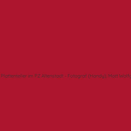
Plattenteller im PZ Altenstadt - Fotograf (Handy): Matt Wol