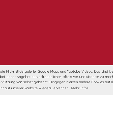
e Flickr-Bildergalerie, Google Maps und Youtube-Videos. Das sind klei
i, unser Angebot nutzerfreundlicher, effektiver und sicherer zu mach
r-Sitzung von selbst gelöscht. Hingegen bleiben andere Cookies auf 
kkehr auf unserer Website wiederzuerkennen.
Mehr Infos