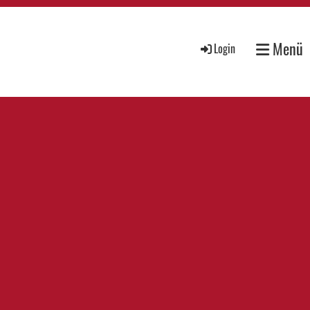
Menü
Login