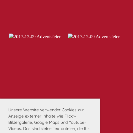
Unsere Website verwendet Cookies zur
Anzeige externer Inhalte wie Flickr-
Bildergalerie, Google Maps und Youtube-
Videos. Das sind kleine Textdateien, die Ihr