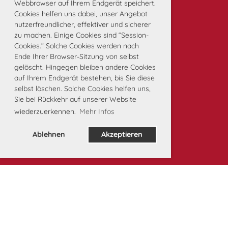
Webbrowser auf Ihrem Endgerät speichert.
Cookies helfen uns dabei, unser Angebot
nutzerfreundlicher, effektiver und sicherer
zu machen. Einige Cookies sind “Session-
Cookies.” Solche Cookies werden nach
Ende Ihrer Browser-Sitzung von selbst
gelöscht. Hingegen bleiben andere Cookies
auf Ihrem Endgerät bestehen, bis Sie diese
selbst löschen. Solche Cookies helfen uns,
Sie bei Rückkehr auf unserer Website
wiederzuerkennen.
Mehr Infos
Ablehnen
Akzeptieren