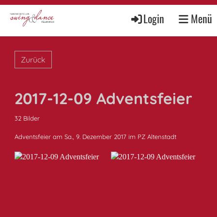
Login
Menü
Zurück
2017-12-09 Adventsfeier
32 Bilder
Adventsfeier am Sa., 9. Dezember 2017 im PZ Altenstadt