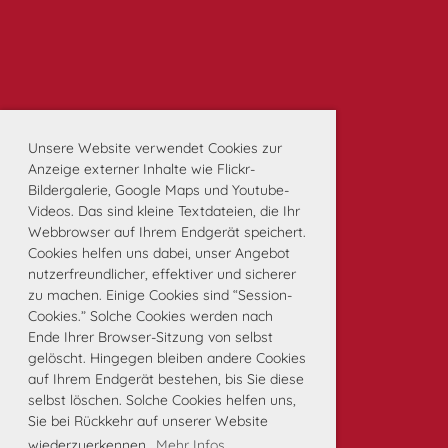
Unsere Website verwendet Cookies zur
Anzeige externer Inhalte wie Flickr-
Bildergalerie, Google Maps und Youtube-
Videos. Das sind kleine Textdateien, die Ihr
Webbrowser auf Ihrem Endgerät speichert.
Cookies helfen uns dabei, unser Angebot
nutzerfreundlicher, effektiver und sicherer
zu machen. Einige Cookies sind “Session-
Cookies.” Solche Cookies werden nach
Ende Ihrer Browser-Sitzung von selbst
gelöscht. Hingegen bleiben andere Cookies
auf Ihrem Endgerät bestehen, bis Sie diese
selbst löschen. Solche Cookies helfen uns,
Sie bei Rückkehr auf unserer Website
wiederzuerkennen.
Mehr Infos