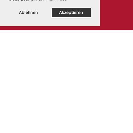
Ablehnen
Akzeptieren
Unsere Partner: