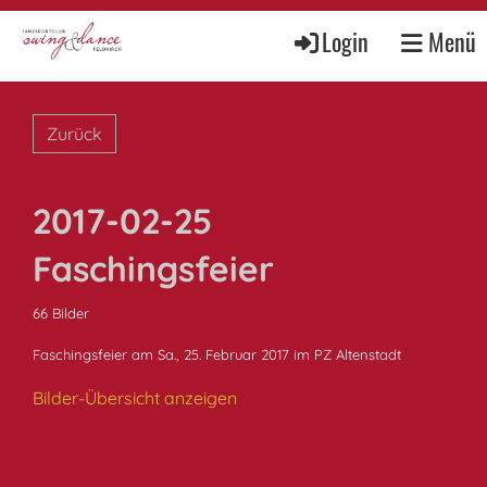
Login
Menü
Zurück
2017-02-25
Faschingsfeier
66 Bilder
Faschingsfeier am Sa., 25. Februar 2017 im PZ Altenstadt
Bilder-Übersicht anzeigen