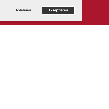
Ablehnen
Akzeptieren
Unsere Partner: