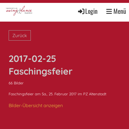
Login
Menü
Zurück
2017-02-25
Faschingsfeier
66 Bilder
Faschingsfeier am Sa., 25. Februar 2017 im PZ Altenstadt
Bilder-Übersicht anzeigen