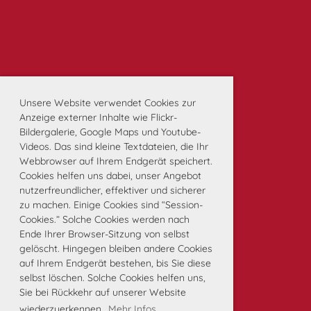
Unsere Website verwendet Cookies zur
Anzeige externer Inhalte wie Flickr-
Bildergalerie, Google Maps und Youtube-
Videos. Das sind kleine Textdateien, die Ihr
Webbrowser auf Ihrem Endgerät speichert.
Cookies helfen uns dabei, unser Angebot
nutzerfreundlicher, effektiver und sicherer
zu machen. Einige Cookies sind “Session-
Cookies.” Solche Cookies werden nach
Ende Ihrer Browser-Sitzung von selbst
gelöscht. Hingegen bleiben andere Cookies
auf Ihrem Endgerät bestehen, bis Sie diese
selbst löschen. Solche Cookies helfen uns,
Sie bei Rückkehr auf unserer Website
wiederzuerkennen.
Mehr Infos