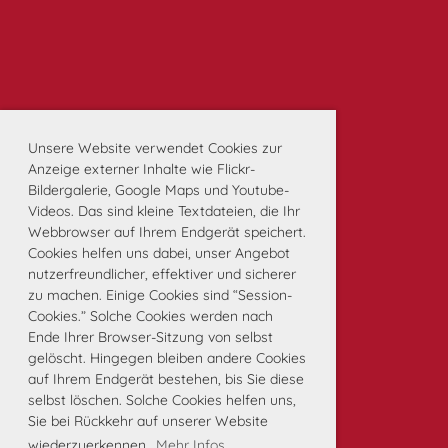
Unsere Website verwendet Cookies zur
Anzeige externer Inhalte wie Flickr-
Bildergalerie, Google Maps und Youtube-
Videos. Das sind kleine Textdateien, die Ihr
Webbrowser auf Ihrem Endgerät speichert.
Cookies helfen uns dabei, unser Angebot
nutzerfreundlicher, effektiver und sicherer
zu machen. Einige Cookies sind “Session-
Cookies.” Solche Cookies werden nach
Ende Ihrer Browser-Sitzung von selbst
gelöscht. Hingegen bleiben andere Cookies
auf Ihrem Endgerät bestehen, bis Sie diese
selbst löschen. Solche Cookies helfen uns,
Sie bei Rückkehr auf unserer Website
wiederzuerkennen.
Mehr Infos