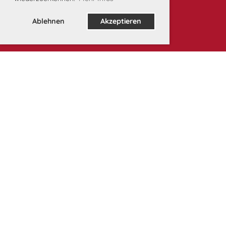
Ablehnen
Akzeptieren
Unsere Partner: