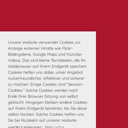
Unsere Website verwendet Cookies zur
Anzeige externer Inhalte wie Flickr-
Bildergalerie, Google Maps und Youtube-
Videos. Das sind kleine Textdateien, die Ihr
Webbrowser auf Ihrem Endgerät speichert.
Cookies helfen uns dabei, unser Angebot
nutzerfreundlicher, effektiver und sicherer
zu machen. Einige Cookies sind “Session-
Cookies.” Solche Cookies werden nach
Ende Ihrer Browser-Sitzung von selbst
gelöscht. Hingegen bleiben andere Cookies
auf Ihrem Endgerät bestehen, bis Sie diese
selbst löschen. Solche Cookies helfen uns,
Sie bei Rückkehr auf unserer Website
wiederzuerkennen.
Mehr Infos