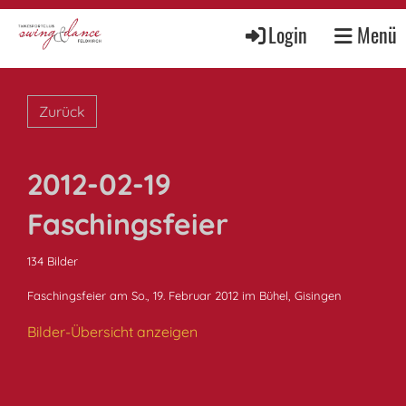
Login
Menü
Zurück
2012-02-19
Faschingsfeier
134 Bilder
Faschingsfeier am So., 19. Februar 2012 im Bühel, Gisingen
Bilder-Übersicht anzeigen