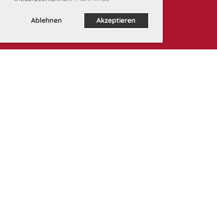
Ablehnen
Akzeptieren
Unsere Partner: