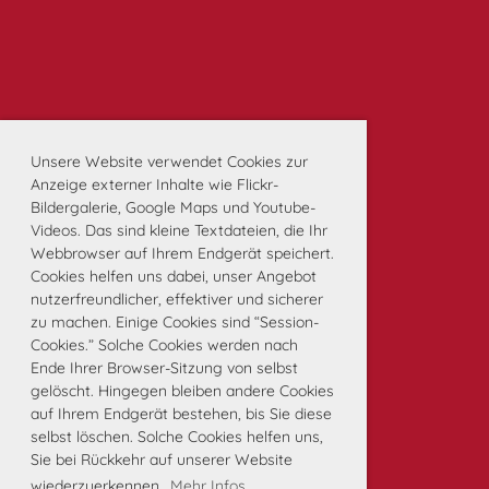
Unsere Website verwendet Cookies zur
Anzeige externer Inhalte wie Flickr-
Bildergalerie, Google Maps und Youtube-
Videos. Das sind kleine Textdateien, die Ihr
Webbrowser auf Ihrem Endgerät speichert.
Cookies helfen uns dabei, unser Angebot
nutzerfreundlicher, effektiver und sicherer
zu machen. Einige Cookies sind “Session-
Cookies.” Solche Cookies werden nach
Ende Ihrer Browser-Sitzung von selbst
gelöscht. Hingegen bleiben andere Cookies
auf Ihrem Endgerät bestehen, bis Sie diese
selbst löschen. Solche Cookies helfen uns,
Sie bei Rückkehr auf unserer Website
wiederzuerkennen.
Mehr Infos