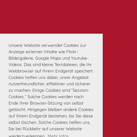
Unsere Website verwendet Cookies zur
Anzeige externer Inhalte wie Flickr-
Bildergalerie, Google Maps und Youtube-
Videos. Das sind kleine Textdateien, die Ihr
Webbrowser auf Ihrem Endgerät speichert.
Cookies helfen uns dabei, unser Angebot
nutzerfreundlicher, effektiver und sicherer
zu machen. Einige Cookies sind “Session-
Cookies.” Solche Cookies werden nach
Ende Ihrer Browser-Sitzung von selbst
gelöscht. Hingegen bleiben andere Cookies
auf Ihrem Endgerät bestehen, bis Sie diese
selbst löschen. Solche Cookies helfen uns,
Sie bei Rückkehr auf unserer Website
wiederzuerkennen.
Mehr Infos