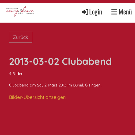
Login
Menü
Zurück
2013-03-02 Clubabend
4 Bilder
Clubabend am Sa., 2. März 2013 im Bühel, Gisingen.
Bilder-Übersicht anzeigen