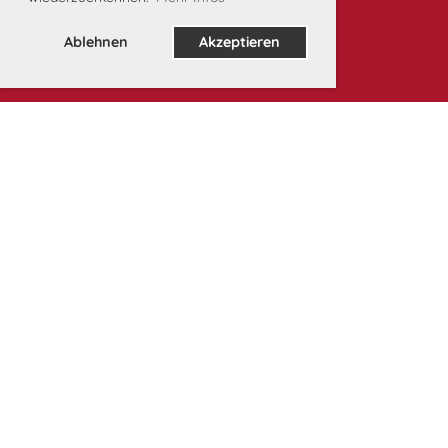
Ablehnen
Akzeptieren
Unsere Partner: