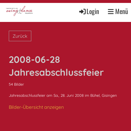
Login
Menü
Zurück
2008-06-28
Jahresabschlussfeier
54 Bilder
Jahresabschlussfeier am Sa., 28. Juni 2008 im Bühel, Gisingen
Bilder-Übersicht anzeigen