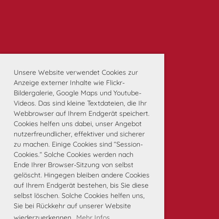
Unsere Website verwendet Cookies zur
Anzeige externer Inhalte wie Flickr-
Bildergalerie, Google Maps und Youtube-
Videos. Das sind kleine Textdateien, die Ihr
Webbrowser auf Ihrem Endgerät speichert.
Cookies helfen uns dabei, unser Angebot
nutzerfreundlicher, effektiver und sicherer
zu machen. Einige Cookies sind “Session-
Cookies.” Solche Cookies werden nach
Ende Ihrer Browser-Sitzung von selbst
gelöscht. Hingegen bleiben andere Cookies
auf Ihrem Endgerät bestehen, bis Sie diese
selbst löschen. Solche Cookies helfen uns,
Sie bei Rückkehr auf unserer Website
wiederzuerkennen.
Mehr Infos