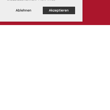
Ablehnen
Akzeptieren
Unsere Partner: