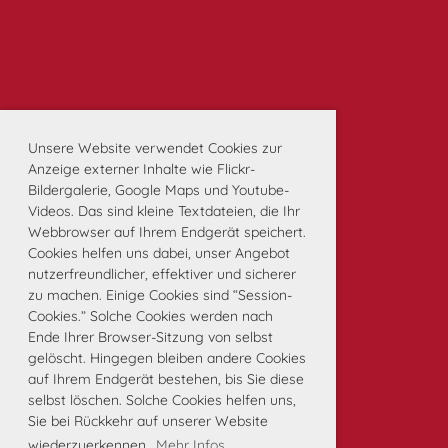
Unsere Website verwendet Cookies zur
Anzeige externer Inhalte wie Flickr-
Bildergalerie, Google Maps und Youtube-
Videos. Das sind kleine Textdateien, die Ihr
Webbrowser auf Ihrem Endgerät speichert.
Cookies helfen uns dabei, unser Angebot
nutzerfreundlicher, effektiver und sicherer
zu machen. Einige Cookies sind “Session-
Cookies.” Solche Cookies werden nach
Ende Ihrer Browser-Sitzung von selbst
gelöscht. Hingegen bleiben andere Cookies
auf Ihrem Endgerät bestehen, bis Sie diese
selbst löschen. Solche Cookies helfen uns,
Sie bei Rückkehr auf unserer Website
wiederzuerkennen.
Mehr Infos