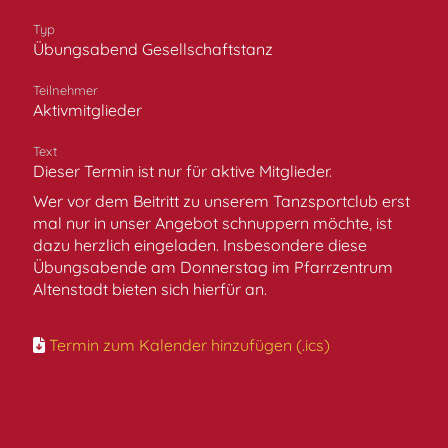
Typ
Übungsabend Gesellschaftstanz
Teilnehmer
Aktivmitglieder
Text
Dieser Termin ist nur für aktive Mitglieder.
Wer vor dem Beitritt zu unserem Tanzsportclub erst
mal nur in unser Angebot schnuppern möchte, ist
dazu herzlich eingeladen. Insbesondere diese
Übungsabende am Donnerstag im Pfarrzentrum
Altenstadt bieten sich hierfür an.
Termin zum Kalender hinzufügen (.ics)