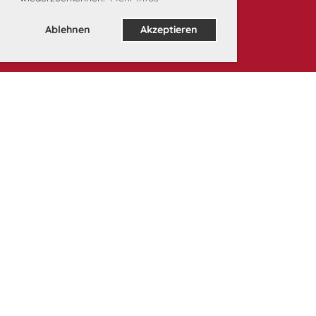
Ablehnen
Akzeptieren
Unsere Partner: