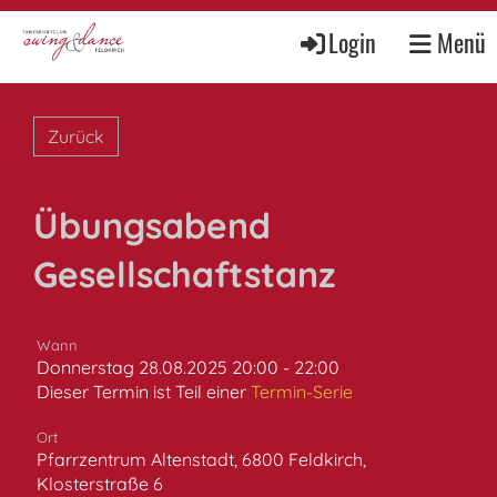
Login
Menü
Zurück
Übungsabend
Gesellschaftstanz
Wann
Donnerstag 28.08.2025 20:00 - 22:00
Dieser Termin ist Teil einer
Termin-Serie
Ort
Pfarrzentrum Altenstadt, 6800 Feldkirch,
Klosterstraße 6